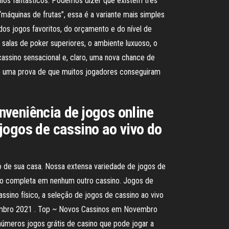
ios fantásticos. Podemos dizer que existem três
máquinas de frutas”, essa é a variante mais simples
dos jogos favoritos, do orçamento e do nível de
alas de poker superiores, o ambiente luxuoso, o
ssino sensacional e, claro, uma nova chance de
é uma prova de que muitos jogadores conseguiram
nveniência de jogos online
jogos de cassino ao vivo do
 de sua casa. Nossa extensa variedade de jogos de
tão completa em nenhum outro cassino. Jogos de
sino físico, a seleção de jogos de cassino ao vivo
embro 2021 . Top ~ Novos Cassinos em Novembro
úmeros jogos grátis de casino que pode jogar a