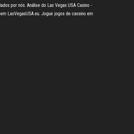
dados por nós. Análise do Las Vegas USA Casino -
G em LasVegasUSA.eu. Jogue jogos de cassino em