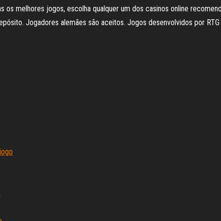
nas os melhores jogos, escolha qualquer um dos casinos online recomen
epósito. Jogadores alemães são aceitos. Jogos desenvolvidos por RT
 jogo
e
o