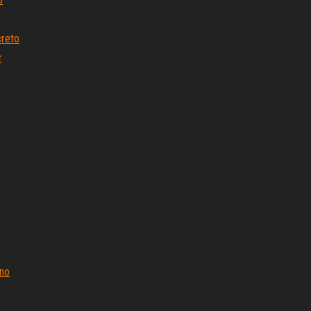
creto
r
ino