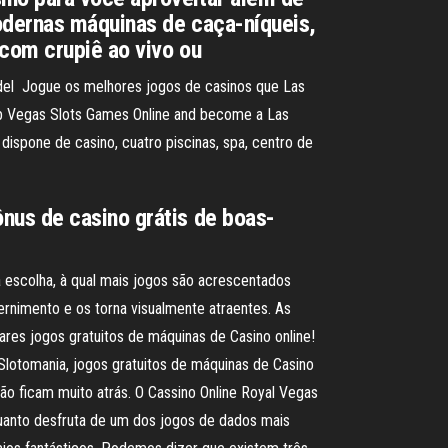
odernas máquinas de caça-níqueis,
 com crupiê ao vivo ou
a del Jogue os melhores jogos de casinos que Las
ub Vegas Slots Games Online and become a Las
ispone de casino, cuatro piscinas, spa, centro de
nus de casino grátis de boas-
 escolha, à qual mais jogos são acrescentados
rnimento e os torna visualmente atraentes. As
res jogos gratuitos de máquinas de Casino online!
 Slotomania, jogos gratuitos de máquinas de Casino
 ficam muito atrás. O Cassino Online Royal Vegas
quanto desfruta de um dos jogos de dados mais