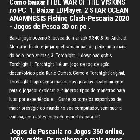
Como baixar FFBE WAR OF THE VISIONS
no PC. 1. Baixar LDPlayer. 2 STAR OCEAN
ANAMNESIS Fishing Clash-Pescaria 2020
- Jogos de Pesca 3D on pc .
Baixar jogo oceano 3: busca do mar apk 9.340.8 for Android.
Mergulhe fundo e jogar quebra-cabeças de peixe uma mania
do belo jogo animais 3. Torchlight II, download grátis.
Torchlight II: Torchlight II é um jogo de rpg de ação
desenvolvido pela Runic Games. Como o Torchlight original,
Torchlight II apresenta masmorras geradas aleatoriamente
para o jogador explorar, e inúmeros tipos de monstros para
lutar por experiência e … Ganhe os torneios esportivos de
maior prestígio do mundo no seu computador, sem suar a
camisa, com estes jogos de esportes para PC
Jogos de Pescaria no Jogos 360 online,
100% grátis. Os melhores e mais novos