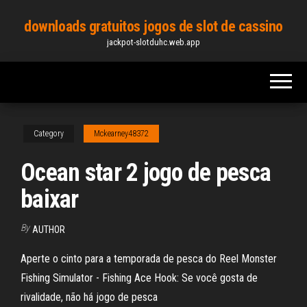
Skip
downloads gratuitos jogos de slot de cassino
to
jackpot-slotduhc.web.app
the
content
Category
Mckearney48372
Ocean star 2 jogo de pesca
baixar
By
AUTHOR
Aperte o cinto para a temporada de pesca do Reel Monster
Fishing Simulator - Fishing Ace Hook: Se você gosta de
rivalidade, não há jogo de pesca