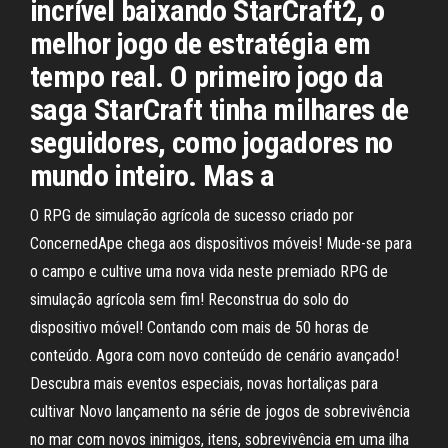
incrível baixando StarCraft2, o
melhor jogo de estratégia em
tempo real. O primeiro jogo da
saga StarCraft tinha milhares de
seguidores, como jogadores no
mundo inteiro. Mas a
O RPG de simulação agrícola de sucesso criado por
ConcernedApe chega aos dispositivos móveis! Mude-se para
o campo e cultive uma nova vida neste premiado RPG de
simulação agrícola sem fim! Reconstrua do solo do
dispositivo móvel! Contando com mais de 50 horas de
conteúdo. Agora com novo conteúdo de cenário avançado!
Descubra mais eventos especiais, novas hortaliças para
cultivar Novo lançamento na série de jogos de sobrevivência
no mar com novos inimigos, itens, sobrevivência em uma ilha