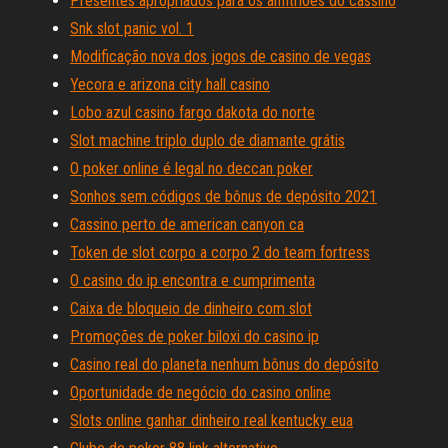
Presentes apropriados para os anfitriões do cassino
Snk slot panic vol. 1
Modificação nova dos jogos de casino de vegas
Yecora e arizona city hall casino
Lobo azul casino fargo dakota do norte
Slot machine triplo duplo de diamante grátis
O poker online é legal no deccan poker
Sonhos sem códigos de bônus de depósito 2021
Cassino perto de american canyon ca
Token de slot corpo a corpo 2 do team fortress
O casino do ip encontra e cumprimenta
Caixa de bloqueio de dinheiro com slot
Promoções de poker biloxi do casino ip
Casino real do planeta nenhum bônus do depósito
Oportunidade de negócio do casino online
Slots online ganhar dinheiro real kentucky eua