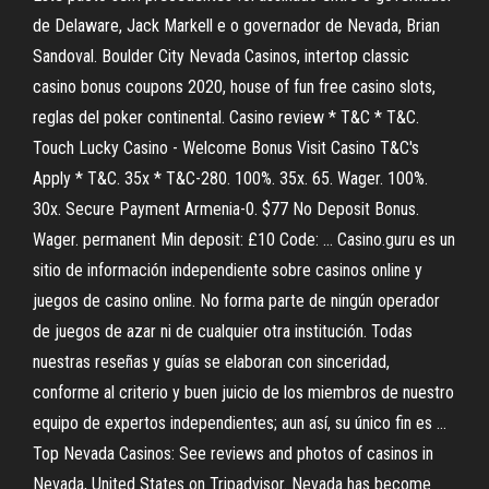
de Delaware, Jack Markell e o governador de Nevada, Brian
Sandoval. Boulder City Nevada Casinos, intertop classic
casino bonus coupons 2020, house of fun free casino slots,
reglas del poker continental. Casino review * T&C * T&C.
Touch Lucky Casino - Welcome Bonus Visit Casino T&C's
Apply * T&C. 35x * T&C-280. 100%. 35x. 65. Wager. 100%.
30x. Secure Payment Armenia-0. $77 No Deposit Bonus.
Wager. permanent Min deposit: £10 Code: … Casino.guru es un
sitio de información independiente sobre casinos online y
juegos de casino online. No forma parte de ningún operador
de juegos de azar ni de cualquier otra institución. Todas
nuestras reseñas y guías se elaboran con sinceridad,
conforme al criterio y buen juicio de los miembros de nuestro
equipo de expertos independientes; aun así, su único fin es …
Top Nevada Casinos: See reviews and photos of casinos in
Nevada, United States on Tripadvisor. Nevada has become