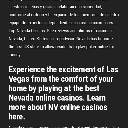
nuestras reseñas y guías se elaboran con sinceridad,
conforme al criterio y buen juicio de los miembros de nuestro
equipo de expertos independientes; aun así, su único fin es …
Top Nevada Casinos: See reviews and photos of casinos in
Nevada, United States on Tripadvisor. Nevada has become
the first US state to allow residents to play poker online for
money.
Experience the excitement of Las
Vegas from the comfort of your
home by playing at the best
Nevada online casinos. Learn
more about NV online casinos
here.
Nevada casinos, cruise ships, horsetracks and dogtracks - the