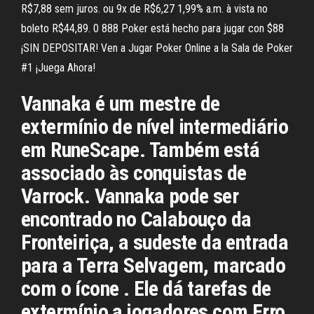
R$7,88 sem juros. ou 9x de R$6,27 1,99% a.m. à vista no
boleto R$44,89. 0 888 Poker está hecho para jugar con $88
¡SIN DEPOSITAR! Ven a Jugar Poker Online a la Sala de Poker
#1 ¡Juega Ahora!
Vannaka é um mestre de
extermínio de nível intermediário
em RuneScape. Também está
associado às conquistas de
Varrock. Vannaka pode ser
encontrado no Calabouço da
Fronteiriça, a sudeste da entrada
para a Terra Selvagem, marcado
com o ícone . Ele dá tarefas de
extermínio a jogadores com Erro