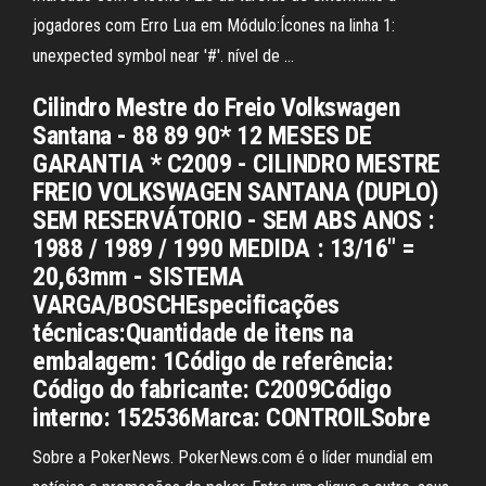
jogadores com Erro Lua em Módulo:Ícones na linha 1:
unexpected symbol near '#'. nível de …
Cilindro Mestre do Freio Volkswagen
Santana - 88 89 90* 12 MESES DE
GARANTIA * C2009 - CILINDRO MESTRE
FREIO VOLKSWAGEN SANTANA (DUPLO)
SEM RESERVÁTORIO - SEM ABS ANOS :
1988 / 1989 / 1990 MEDIDA : 13/16" =
20,63mm - SISTEMA
VARGA/BOSCHEspecificações
técnicas:Quantidade de itens na
embalagem: 1Código de referência:
Código do fabricante: C2009Código
interno: 152536Marca: CONTROILSobre
Sobre a PokerNews. PokerNews.com é o líder mundial em