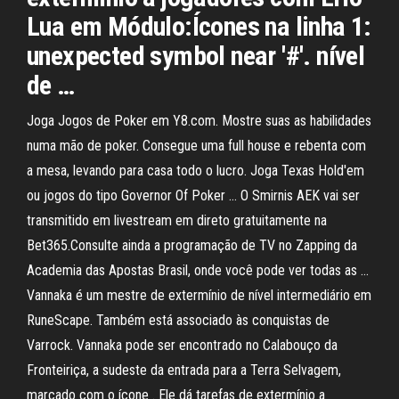
Lua em Módulo:Ícones na linha 1:
unexpected symbol near '#'. nível
de …
Joga Jogos de Poker em Y8.com. Mostre suas as habilidades
numa mão de poker. Consegue uma full house e rebenta com
a mesa, levando para casa todo o lucro. Joga Texas Hold'em
ou jogos do tipo Governor Of Poker … O Smirnis AEK vai ser
transmitido em livestream em direto gratuitamente na
Bet365.Consulte ainda a programação de TV no Zapping da
Academia das Apostas Brasil, onde você pode ver todas as …
Vannaka é um mestre de extermínio de nível intermediário em
RuneScape. Também está associado às conquistas de
Varrock. Vannaka pode ser encontrado no Calabouço da
Fronteiriça, a sudeste da entrada para a Terra Selvagem,
marcado com o ícone . Ele dá tarefas de extermínio a