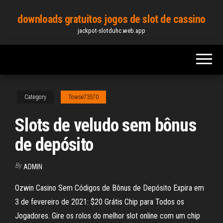
Skip
downloads gratuitos jogos de slot de cassino
to
jackpot-slotduhc.web.app
the
content
Category
Towse73570
Slots de veludo sem bônus
de depósito
By
ADMIN
Ozwin Casino Sem Códigos de Bônus de Depósito Expira em
3 de fevereiro de 2021: $20 Grátis Chip para Todos os
Jogadores. Gire os rolos do melhor slot online com um chip