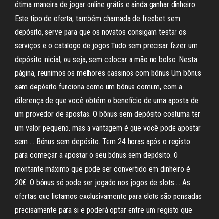
ótima maneira de jogar online grátis e ainda ganhar dinheiro..
Este tipo de oferta, também chamada de freebet sem
depósito, serve para que os novatos consigam testar os
serviços e o catálogo de jogos.Tudo sem precisar fazer um
depósito inicial, ou seja, sem colocar a mão no bolso. Nesta
página, reunimos os melhores cassinos com bônus Um bônus
sem depósito funciona como um bônus comum, com a
diferença de que você obtém o benefício de uma aposta de
um provedor de apostas. O bônus sem depósito costuma ter
um valor pequeno, mas a vantagem é que você pode apostar
sem … Bónus sem depósito. Tem 24 horas após o registo
para começar a apostar o seu bónus sem depósito. O
montante máximo que pode ser convertido em dinheiro é
20€. O bónus só pode ser jogado nos jogos de slots … As
ofertas que listamos exclusivamente para slots são pensadas
precisamente para si e poderá optar entre um registo que