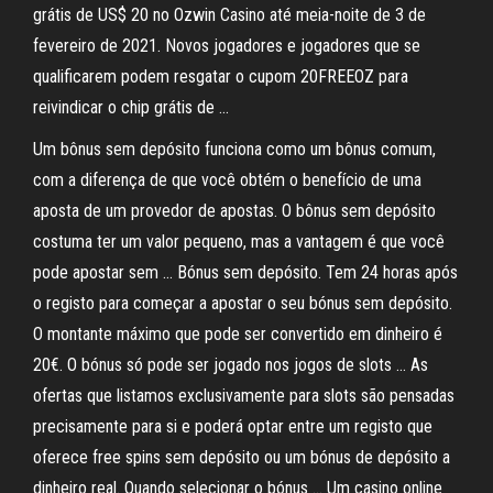
grátis de US$ 20 no Ozwin Casino até meia-noite de 3 de
fevereiro de 2021. Novos jogadores e jogadores que se
qualificarem podem resgatar o cupom 20FREEOZ para
reivindicar o chip grátis de …
Um bônus sem depósito funciona como um bônus comum,
com a diferença de que você obtém o benefício de uma
aposta de um provedor de apostas. O bônus sem depósito
costuma ter um valor pequeno, mas a vantagem é que você
pode apostar sem … Bónus sem depósito. Tem 24 horas após
o registo para começar a apostar o seu bónus sem depósito.
O montante máximo que pode ser convertido em dinheiro é
20€. O bónus só pode ser jogado nos jogos de slots … As
ofertas que listamos exclusivamente para slots são pensadas
precisamente para si e poderá optar entre um registo que
oferece free spins sem depósito ou um bónus de depósito a
dinheiro real. Quando selecionar o bónus … Um casino online