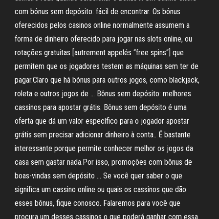
com bónus sem depósito: fácil de encontrar. Os bónus
oferecidos pelos casinos online normalmente assumem a
forma de dinheiro oferecido para jogar nas slots online, ou
rotações gratuitas [autrement appelés “free spins“] que
permitem que os jogadores testem as máquinas sem ter de
pagar.Claro que há bónus para outros jogos, como blackjack,
roleta e outros jogos de … Bônus sem depósito: melhores
cassinos para apostar grátis. Bônus sem depósito é uma
oferta que dá um valor específico para o jogador apostar
grátis sem precisar adicionar dinheiro à conta.. É bastante
interessante porque permite conhecer melhor os jogos da
casa sem gastar nada.Por isso, promoções com bônus de
boas-vindas sem depósito … Se você quer saber o que
significa um cassino online ou quais os cassinos que dão
esses bônus, fique conosco. Falaremos para você que
procura um desses cassinos o que poderá ganhar com essa