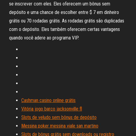
se inscrever com eles. Eles oferecem um bônus sem
depósito e uma chance de escolher entre $ 7 em dinheiro
grátis ou 70 rodadas grátis. As rodadas grátis são duplicadas
com o depósito. Eles também oferecem certas vantagens
quando você adere ao programa VIP.
Cashman casino online grátis
Vitória jogo barco jacksonville fl
Slots de veludo sem bônus de depósito
Messina poker messina viale san martino
Slots de bônus grátis sem downloads ou registro