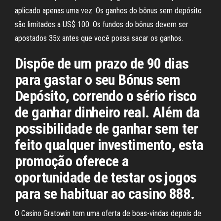
aplicado apenas uma vez. Os ganhos do bônus sem depósito
são limitados a US$ 100. Os fundos do bônus devem ser
apostados 35x antes que você possa sacar os ganhos.
Dispõe de um prazo de 90 dias
para gastar o seu Bónus sem
Depósito, correndo o sério risco
de ganhar dinheiro real. Além da
possibilidade de ganhar sem ter
feito qualquer investimento, esta
promoção oferece a
oportunidade de testar os jogos
para se habituar ao casino 888.
O Casino Gratowin tem uma oferta de boas-vindas depois de